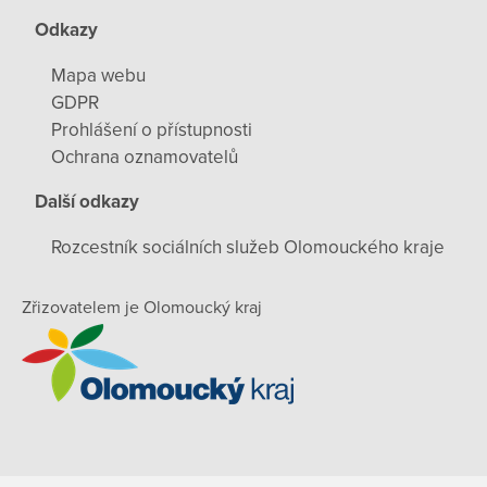
Odkazy
Mapa webu
GDPR
Prohlášení o přístupnosti
Ochrana oznamovatelů
Další odkazy
Rozcestník sociálních služeb Olomouckého kraje
Zřizovatelem je Olomoucký kraj