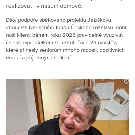
realizovat i v našem domově.
Díky podpoře sbírkového projektu Ježíškova
vnoučata Nadačního fondu Českého rozhlasu mohli
naši klienti během roku 2025 pravidelně využívat
canisterapii. Celkem se uskutečnilo 23 návštěv,
které přinesly seniorům mnoho radosti, pozitivních
emocí a příjemných setkání.