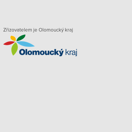
Zřizovatelem je Olomoucký kraj