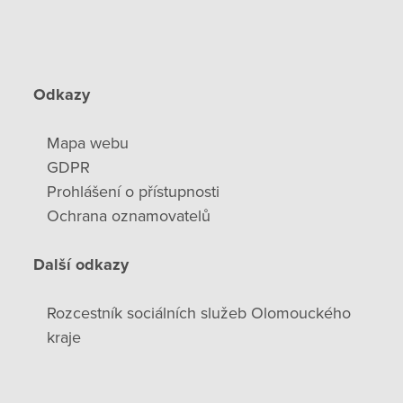
Odkazy
Mapa webu
GDPR
Prohlášení o přístupnosti
Ochrana oznamovatelů
Další odkazy
Rozcestník sociálních služeb Olomouckého
kraje