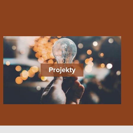
Projekty