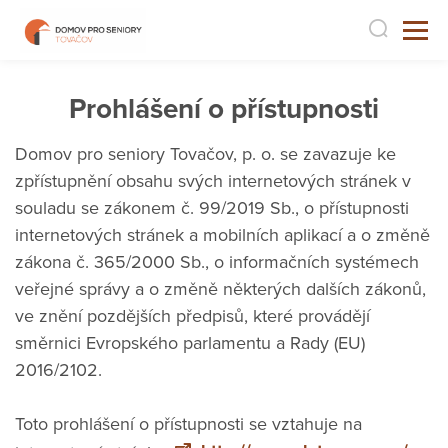
Prohlášení o přístupnosti
Domov pro seniory Tovačov, p. o. se zavazuje ke
zpřístupnění obsahu svých internetových stránek v
souladu se zákonem č. 99/2019 Sb., o přístupnosti
internetových stránek a mobilních aplikací a o změně
zákona č. 365/2000 Sb., o informačních systémech
veřejné správy a o změně některých dalších zákonů,
ve znění pozdějších předpisů, které provádějí
směrnici Evropského parlamentu a Rady (EU)
2016/2102.
Toto prohlášení o přístupnosti se vztahuje na