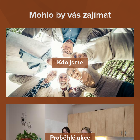
Mohlo by vás zajímat
Kdo jsme
Proběhlé akce