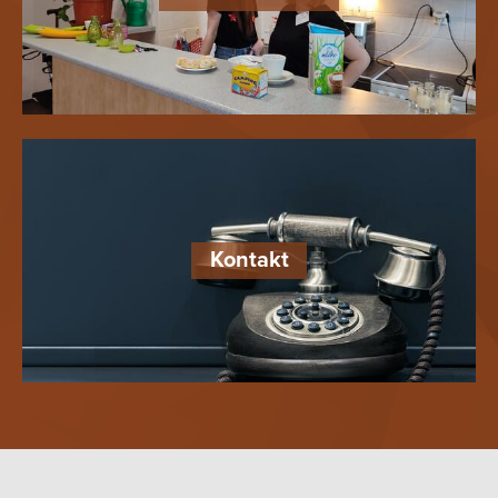
Kontakt