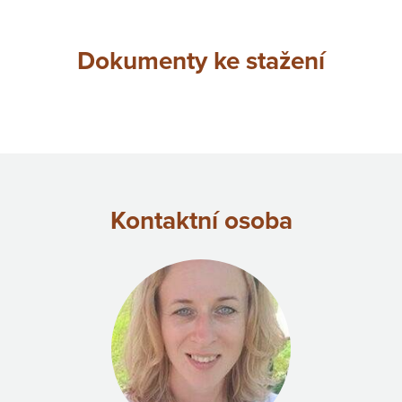
Dokumenty ke stažení
Kontaktní osoba