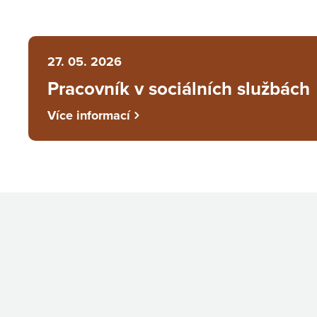
27. 05. 2026
Pracovník v sociálních službách
Více informací