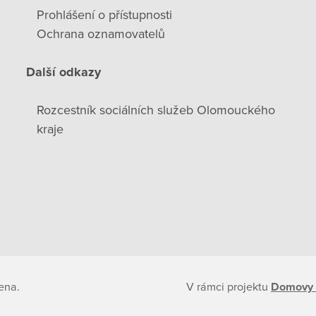
Prohlášení o přístupnosti
Ochrana oznamovatelů
Další odkazy
Rozcestník sociálních služeb Olomouckého
kraje
ena.
V rámci projektu
Domovy 