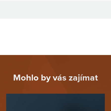
Mohlo by vás zajímat