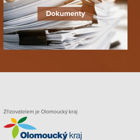
Dokumenty
Zřizovatelem je Olomoucký kraj