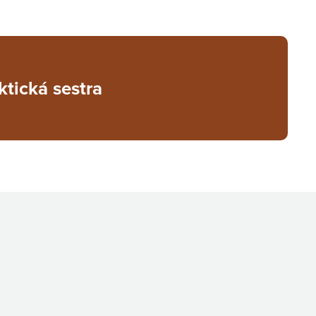
tická sestra