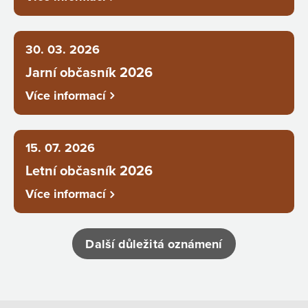
30. 03. 2026
Jarní občasník 2026
Více informací
15. 07. 2026
Letní občasník 2026
Více informací
Další důležitá oznámení