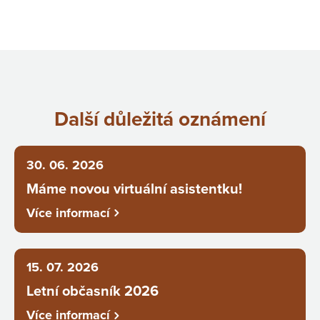
Další důležitá oznámení
30. 06. 2026
Máme novou virtuální asistentku!
Více informací
15. 07. 2026
Letní občasník 2026
Více informací