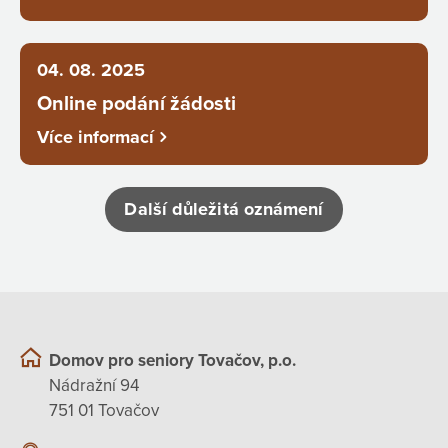
04. 08. 2025
Online podání žádosti
Více informací
Další důležitá oznámení
Domov pro seniory Tovačov, p.o.
Nádražní 94
751 01 Tovačov