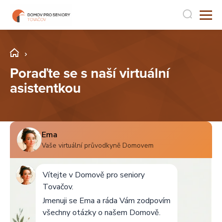
Poraďte se s naší virtuální
asistentkou